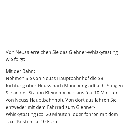
Von Neuss erreichen Sie das Glehner-Whiskytasting
wie folgt:
Mit der Bahn:
Nehmen Sie von Neuss Hauptbahnhof die S8
Richtung über Neuss nach Mönchengladbach. Steigen
Sie an der Station Kleinenbroich aus (ca. 10 Minuten
von Neuss Hauptbahnhof). Von dort aus fahren Sie
entweder mit dem Fahrrad zum Glehner-
Whiskytasting (ca. 20 Minuten) oder fahren mit dem
Taxi (Kosten ca. 10 Euro).