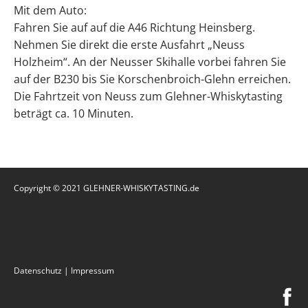
Mit dem Auto:
Fahren Sie auf auf die A46 Richtung Heinsberg.
Nehmen Sie direkt die erste Ausfahrt „Neuss
Holzheim“. An der Neusser Skihalle vorbei fahren Sie
auf der B230 bis Sie Korschenbroich-Glehn erreichen.
Die Fahrtzeit von Neuss zum Glehner-Whiskytasting
beträgt ca. 10 Minuten.
Copyright © 2021 GLEHNER-WHISKYTASTING.de
Datenschutz
|
Impressum