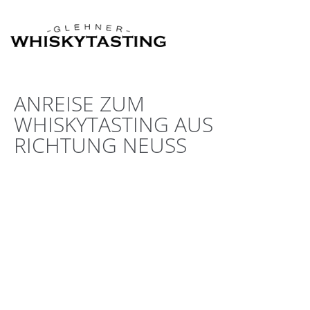
ANREISE ZUM
WHISKYTASTING AUS
RICHTUNG NEUSS