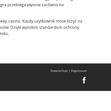
a gra przebiega płynnie zarówno na
beep casino. Każdy użytkownik może liczyć na
onusów. Dzięki wysokim standardom ochrony
isku.
Datenschutz
|
Impressum