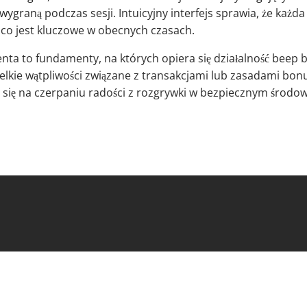
wygraną podczas sesji. Intuicyjny interfejs sprawia, że każd
 co jest kluczowe w obecnych czasach.
nta to fundamenty, na których opiera się działalność beep 
zelkie wątpliwości związane z transakcjami lub zasadami b
się na czerpaniu radości z rozgrywki w bezpiecznym środow