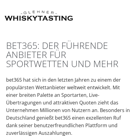
BET365: DER FÜHRENDE
ANBIETER FÜR
SPORTWETTEN UND MEHR
bet365 hat sich in den letzten Jahren zu einem der
populärsten Wettanbieter weltweit entwickelt. Mit
einer breiten Palette an Sportarten, Live-
Übertragungen und attraktiven Quoten zieht das
Unternehmen Millionen von Nutzern an. Besonders in
Deutschland genießt bet365 einen exzellenten Ruf
dank seiner benutzerfreundlichen Plattform und
zuverlässigen Auszahlungen.