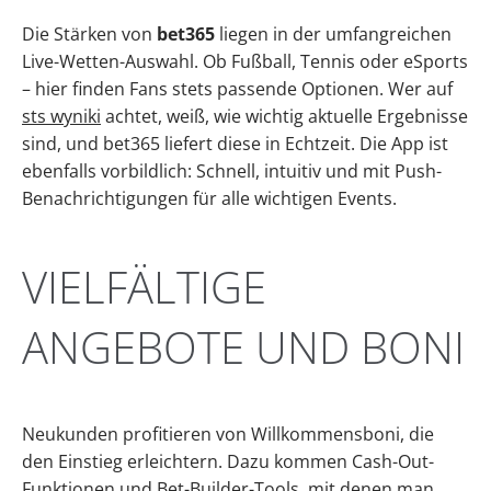
Die Stärken von
bet365
liegen in der umfangreichen
Live-Wetten-Auswahl. Ob Fußball, Tennis oder eSports
– hier finden Fans stets passende Optionen. Wer auf
sts wyniki
achtet, weiß, wie wichtig aktuelle Ergebnisse
sind, und bet365 liefert diese in Echtzeit. Die App ist
ebenfalls vorbildlich: Schnell, intuitiv und mit Push-
Benachrichtigungen für alle wichtigen Events.
VIELFÄLTIGE
ANGEBOTE UND BONI
Neukunden profitieren von Willkommensboni, die
den Einstieg erleichtern. Dazu kommen Cash-Out-
Funktionen und Bet-Builder-Tools, mit denen man