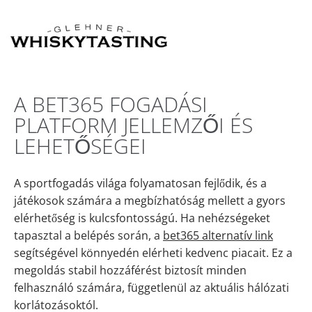
A BET365 FOGADÁSI
PLATFORM JELLEMZŐI ÉS
LEHETŐSÉGEI
A sportfogadás világa folyamatosan fejlődik, és a
játékosok számára a megbízhatóság mellett a gyors
elérhetőség is kulcsfontosságú. Ha nehézségeket
tapasztal a belépés során, a
bet365 alternatív link
segítségével könnyedén elérheti kedvenc piacait. Ez a
megoldás stabil hozzáférést biztosít minden
felhasználó számára, függetlenül az aktuális hálózati
korlátozásoktól.