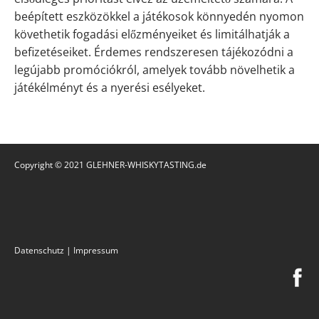
beépített eszközökkel a játékosok könnyedén nyomon
követhetik fogadási előzményeiket és limitálhatják a
befizetéseiket. Érdemes rendszeresen tájékozódni a
legújabb promóciókról, amelyek tovább növelhetik a
játékélményt és a nyerési esélyeket.
Copyright © 2021 GLEHNER-WHISKYTASTING.de
Datenschutz
|
Impressum