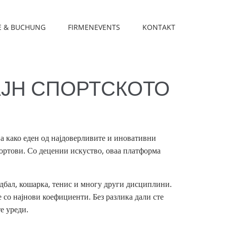
E & BUCHUNG
FIRMENEVENTS
KONTAKT
АЈН СПОРТСКОТО
а како еден од најдоверливите и иновативни
портови. Со децении искуство, оваа платформа
дбал, кошарка, тенис и многу други дисциплини.
о најнови коефициенти. Без разлика дали сте
е уреди.