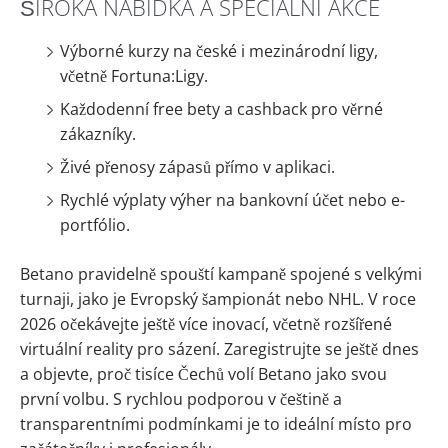
ŠIROKÁ NABÍDKA A SPECIÁLNÍ AKCE
Výborné kurzy na české i mezinárodní ligy,
včetně Fortuna:Ligy.
Každodenní free bety a cashback pro věrné
zákazníky.
Živé přenosy zápasů přímo v aplikaci.
Rychlé výplaty výher na bankovní účet nebo e-
portfólio.
Betano pravidelně spouští kampaně spojené s velkými
turnaji, jako je Evropský šampionát nebo NHL. V roce
2026 očekávejte ještě více inovací, včetně rozšířené
virtuální reality pro sázení. Zaregistrujte se ještě dnes
a objevte, proč tisíce Čechů volí Betano jako svou
první volbu. S rychlou podporou v češtině a
transparentními podmínkami je to ideální místo pro