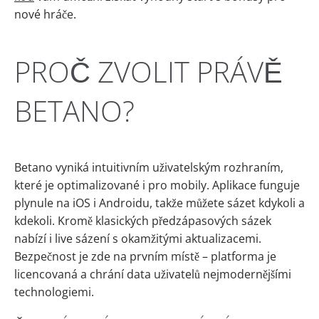
nové hráče.
PROČ ZVOLIT PRÁVĚ
BETANO?
Betano vyniká intuitivním uživatelským rozhraním,
které je optimalizované i pro mobily. Aplikace funguje
plynule na iOS i Androidu, takže můžete sázet kdykoli a
kdekoli. Kromě klasických předzápasových sázek
nabízí i live sázení s okamžitými aktualizacemi.
Bezpečnost je zde na prvním místě – platforma je
licencovaná a chrání data uživatelů nejmodernějšími
technologiemi.