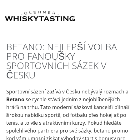
BETANO: NEJLEPŠÍ VOLBA
PRO FANOUŠKY
SPORTOVNÍCH SÁZEK V
ČESKU
Sportovní sázení zažívá v Česku nebývalý rozmach a
Betano
se rychle stává jedním z nejoblíbenějších
hráčů na trhu. Tato moderní sázková kancelář přináší
širokou nabídku sportů, od fotbalu přes hokej až po
tenis, a to vše s atraktivními kurzy. Pokud hledáte
spolehlivého partnera pro své sázky,
betano promo
kod
vám umožní získat výhodný start s bonusy pro