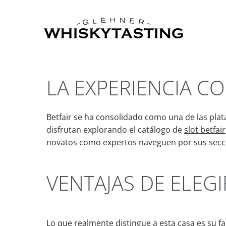
LA EXPERIENCIA C
Betfair se ha consolidado como una de las pla
disfrutan explorando el catálogo de
slot betfair
novatos como expertos naveguen por sus seccio
VENTAJAS DE ELEGI
Lo que realmente distingue a esta casa es su 