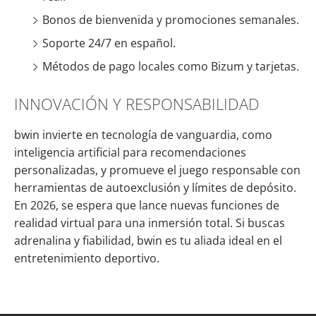
Bonos de bienvenida y promociones semanales.
Soporte 24/7 en español.
Métodos de pago locales como Bizum y tarjetas.
INNOVACIÓN Y RESPONSABILIDAD
bwin invierte en tecnología de vanguardia, como
inteligencia artificial para recomendaciones
personalizadas, y promueve el juego responsable con
herramientas de autoexclusión y límites de depósito.
En 2026, se espera que lance nuevas funciones de
realidad virtual para una inmersión total. Si buscas
adrenalina y fiabilidad, bwin es tu aliada ideal en el
entretenimiento deportivo.