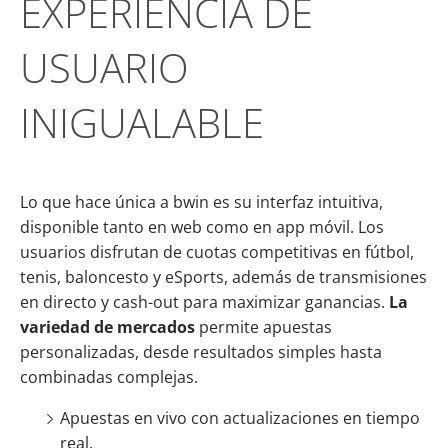
EXPERIENCIA DE
USUARIO
INIGUALABLE
Lo que hace única a bwin es su interfaz intuitiva,
disponible tanto en web como en app móvil. Los
usuarios disfrutan de cuotas competitivas en fútbol,
tenis, baloncesto y eSports, además de transmisiones
en directo y cash-out para maximizar ganancias.
La
variedad de mercados
permite apuestas
personalizadas, desde resultados simples hasta
combinadas complejas.
Apuestas en vivo con actualizaciones en tiempo
real.