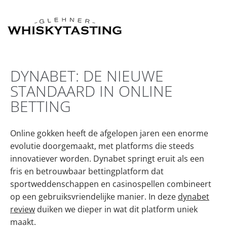
DYNABET: DE NIEUWE
STANDAARD IN ONLINE
BETTING
Online gokken heeft de afgelopen jaren een enorme
evolutie doorgemaakt, met platforms die steeds
innovatiever worden. Dynabet springt eruit als een
fris en betrouwbaar bettingplatform dat
sportweddenschappen en casinospellen combineert
op een gebruiksvriendelijke manier. In deze
dynabet
review
duiken we dieper in wat dit platform uniek
maakt.