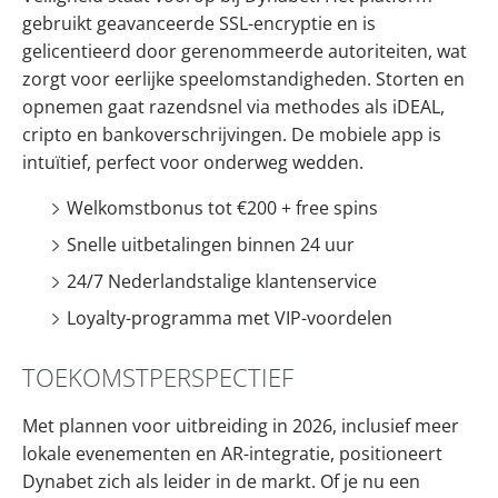
gebruikt geavanceerde SSL-encryptie en is
gelicentieerd door gerenommeerde autoriteiten, wat
zorgt voor eerlijke speelomstandigheden. Storten en
opnemen gaat razendsnel via methodes als iDEAL,
cripto en bankoverschrijvingen. De mobiele app is
intuïtief, perfect voor onderweg wedden.
Welkomstbonus tot €200 + free spins
Snelle uitbetalingen binnen 24 uur
24/7 Nederlandstalige klantenservice
Loyalty-programma met VIP-voordelen
TOEKOMSTPERSPECTIEF
Met plannen voor uitbreiding in 2026, inclusief meer
lokale evenementen en AR-integratie, positioneert
Dynabet zich als leider in de markt. Of je nu een