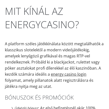
MIT KÍNÁL AZ
ENERGYCASINO?
A platform széles játékkínálata között megtalálhatók a
klasszikus slotelektől a modern videójátékokig,
amelyek lenyűgöző grafikával és magas RTP-vel
rendelkeznek. Próbáld ki a blackjackot, rulettet vagy
póker asztalokat profi dílerekkel az élő kaszinóban. A
kezdők számára ideális a
energy casino login
folyamat, amely pillanatok alatt regisztrálásra és
játékra nyitja meg az utat.
BÓNUSZOK ÉS PROMÓCIÓK
: Az első befizetésnél akár 100%
Üdvözlő bónusz