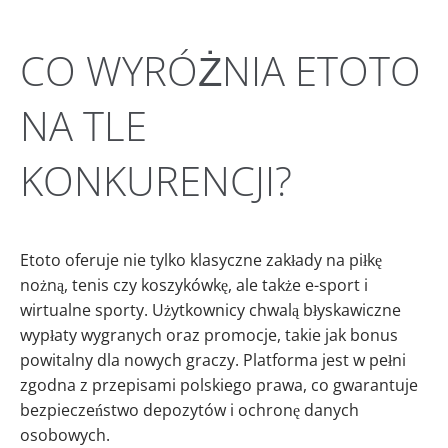
CO WYRÓŻNIA ETOTO
NA TLE
KONKURENCJI?
Etoto oferuje nie tylko klasyczne zakłady na piłkę
nożną, tenis czy koszykówkę, ale także e-sport i
wirtualne sporty. Użytkownicy chwalą błyskawiczne
wypłaty wygranych oraz promocje, takie jak bonus
powitalny dla nowych graczy. Platforma jest w pełni
zgodna z przepisami polskiego prawa, co gwarantuje
bezpieczeństwo depozytów i ochronę danych
osobowych.