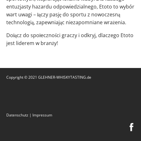
entuzjasty hazardu odpowiedzialnego, Etoto to wybór
wart uwagi – łączy pasję do sportu z nowoczesną
technologią, zapewniając niezapomniane wrażenia.
Dołącz do społeczności graczy i odkryj, dlaczego Etoto
jest liderem w branży!
Copyright © 2021 GLEHNER-WHISKYTASTING.de
Datenschutz
|
Impressum