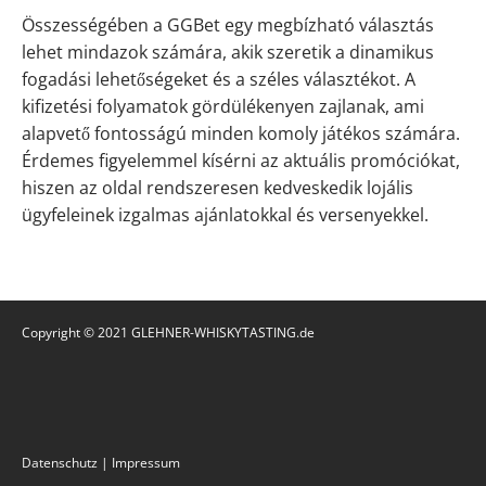
Összességében a GGBet egy megbízható választás
lehet mindazok számára, akik szeretik a dinamikus
fogadási lehetőségeket és a széles választékot. A
kifizetési folyamatok gördülékenyen zajlanak, ami
alapvető fontosságú minden komoly játékos számára.
Érdemes figyelemmel kísérni az aktuális promóciókat,
hiszen az oldal rendszeresen kedveskedik lojális
ügyfeleinek izgalmas ajánlatokkal és versenyekkel.
Copyright © 2021 GLEHNER-WHISKYTASTING.de
Datenschutz
|
Impressum