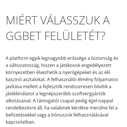
MIÉRT VÁLASSZUK A
GGBET FELÜLETÉT?
A platform egyik legnagyobb erőssége a biztonság és
a változatosság, hiszen a játékosok engedélyezett
környezetben élvezhetik a nyerőgépeket és az élő
kaszinó asztalokat. A felhasználói élmény folyamatos
javítása mellett a fejlesztők rendszeresen bővítik a
játékkínálatot a legnépszerűbb szoftvergyártók
alkotásaival. A támogatói csapat pedig éjjel-nappal
rendelkezésre áll, ha valakinek kérdése merülne fel a
befizetésekkel vagy a bónuszok felhasználásával
kapcsolatban.