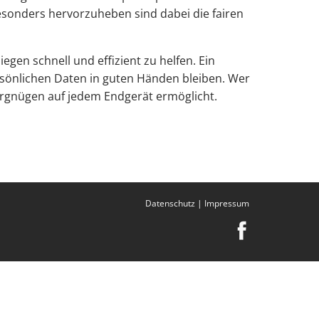
esonders hervorzuheben sind dabei die fairen
gen schnell und effizient zu helfen. Ein
rsönlichen Daten in guten Händen bleiben. Wer
Vergnügen auf jedem Endgerät ermöglicht.
Datenschutz
|
Impressum