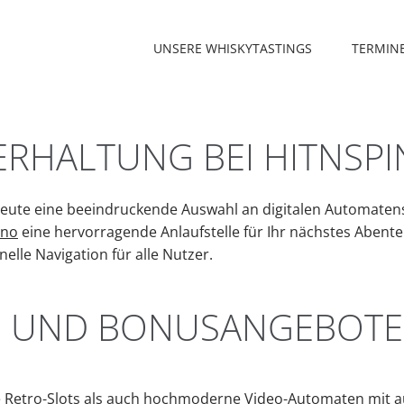
UNSERE WHISKYTASTINGS
TERMIN
ERHALTUNG BEI HITNSP
heute eine beeindruckende Auswahl an digitalen Automaten
ino
eine hervorragende Anlaufstelle für Ihr nächstes Abente
elle Navigation für alle Nutzer.
E UND BONUSANGEBOTE
 Retro-Slots als auch hochmoderne Video-Automaten mit auf