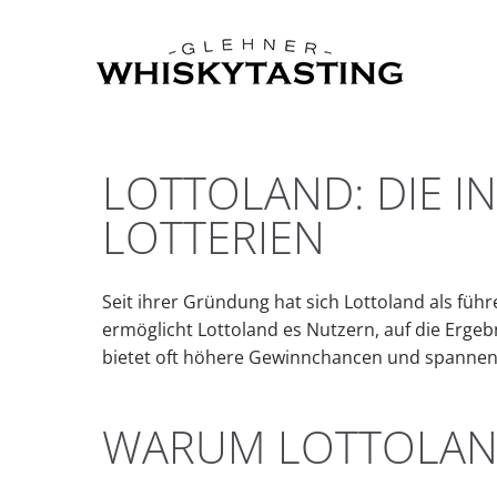
LOTTOLAND: DIE 
LOTTERIEN
Seit ihrer Gründung hat sich Lottoland als führe
ermöglicht Lottoland es Nutzern, auf die Erge
bietet oft höhere Gewinnchancen und spannende
WARUM LOTTOLAN