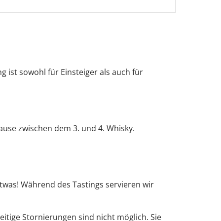
 ist sowohl für Einsteiger als auch für
Pause zwischen dem 3. und 4. Whisky.
twas! Während des Tastings servieren wir
itige Stornierungen sind nicht möglich. Sie