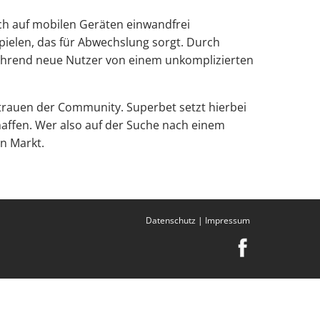
ch auf mobilen Geräten einwandfrei
Spielen, das für Abwechslung sorgt. Durch
ährend neue Nutzer von einem unkomplizierten
rtrauen der Community. Superbet setzt hierbei
affen. Wer also auf der Suche nach einem
en Markt.
Datenschutz
|
Impressum