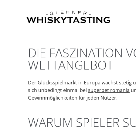
DIE FASZINATION V
WETTANGEBOT
Der Glücksspielmarkt in Europa wächst stetig un
sich unbedingt einmal bei
superbet romania
um
Gewinnmöglichkeiten für jeden Nutzer.
WARUM SPIELER S