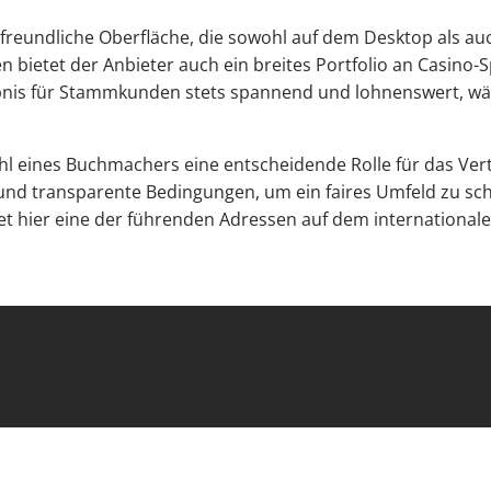
freundliche Oberfläche, die sowohl auf dem Desktop als au
n bietet der Anbieter auch ein breites Portfolio an Casino-
lebnis für Stammkunden stets spannend und lohnenswert, w
wahl eines Buchmachers eine entscheidende Rolle für das Ve
nd transparente Bedingungen, um ein faires Umfeld zu sch
ndet hier eine der führenden Adressen auf dem international