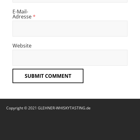
E-Mail-
Adresse
*
Website
Copyright © 2021 GLEHNER-WHISKYTASTING.de