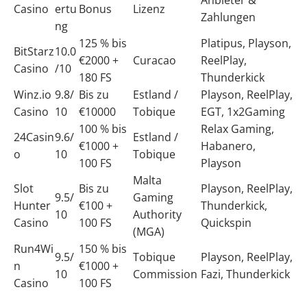
Anbieter &
Casino
ertu
Bonus
Lizenz
Zahlungen
ng
125 % bis
Platipus, Playson,
BitStarz
10.0
€2000 +
Curacao
ReelPlay,
Casino
/10
180 FS
Thunderkick
Winz.io
9.8/
Bis zu
Estland /
Playson, ReelPlay,
Casino
10
€10000
Tobique
EGT, 1x2Gaming
100 % bis
Relax Gaming,
24Casin
9.6/
Estland /
€1000 +
Habanero,
o
10
Tobique
100 FS
Playson
Malta
Slot
Bis zu
Playson, ReelPlay,
9.5/
Gaming
Hunter
€100 +
Thunderkick,
10
Authority
Casino
100 FS
Quickspin
(MGA)
Run4Wi
150 % bis
9.5/
Tobique
Playson, ReelPlay,
n
€1000 +
10
Commission
Fazi, Thunderkick
Casino
100 FS