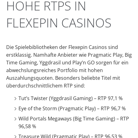
HOHE RTPS IN
FLEXEPIN CASINOS
Die Spielebibliotheken der Flexepin Casinos sind
erstklassig. Namhafte Anbieter wie Pragmatic Play, Big
Time Gaming, Yggdrasil und Play’n GO sorgen für ein
abwechslungsreiches Portfolio mit hohen
Auszahlungsquoten. Besonders beliebte Titel mit
überdurchschnittlichem RTP sind:
Tut’s Twister (Yggdrasil Gaming) – RTP 97,1 %
Eye of the Storm (Pragmatic Play) – RTP 96,7 %
Wild Portals Megaways (Big Time Gaming) – RTP
96,58 %
Treasure Wild (Pragmatic Play) – RTP 96,53 %