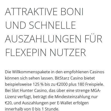
ATTRAKTIVE BONI
UND SCHNELLE
AUSZAHLUNGEN FÜR
FLEXEPIN NUTZER
Die Willkommenspakete in den empfohlenen Casinos
können sich sehen lassen. BitStarz Casino bietet
beispielsweise 125 % bis zu €2000 plus 180 Freispiele.
Bei Slot Hunter Casino, das über eine strenge MGA-
Lizenz verfügt, beträgt die Mindesteinzahlung nur
€20, und Auszahlungen per E-Wallet erfolgen
innerhalb von 0 bis 1 Stunde.