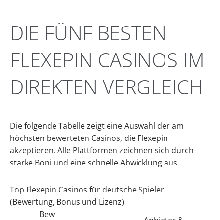
DIE FÜNF BESTEN
FLEXEPIN CASINOS IM
DIREKTEN VERGLEICH
Die folgende Tabelle zeigt eine Auswahl der am
höchsten bewerteten Casinos, die Flexepin
akzeptieren. Alle Plattformen zeichnen sich durch
starke Boni und eine schnelle Abwicklung aus.
Top Flexepin Casinos für deutsche Spieler
(Bewertung, Bonus und Lizenz)
Bew