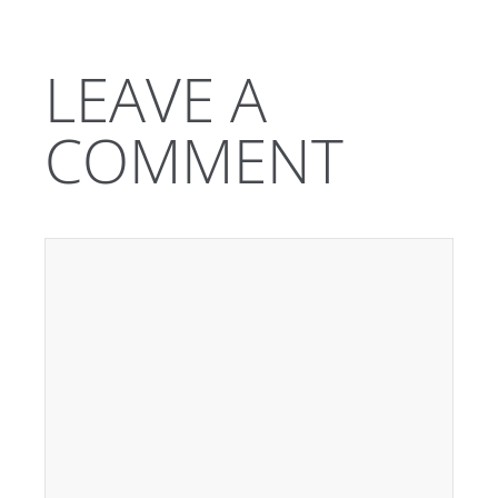
LEAVE A
COMMENT