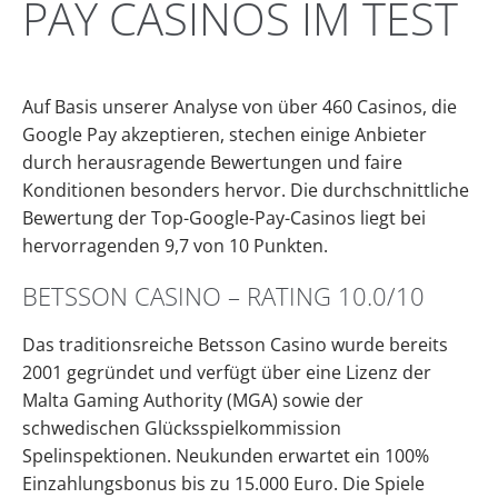
PAY CASINOS IM TEST
Auf Basis unserer Analyse von über 460 Casinos, die
Google Pay akzeptieren, stechen einige Anbieter
durch herausragende Bewertungen und faire
Konditionen besonders hervor. Die durchschnittliche
Bewertung der Top-Google-Pay-Casinos liegt bei
hervorragenden 9,7 von 10 Punkten.
BETSSON CASINO – RATING 10.0/10
Das traditionsreiche Betsson Casino wurde bereits
2001 gegründet und verfügt über eine Lizenz der
Malta Gaming Authority (MGA) sowie der
schwedischen Glücksspielkommission
Spelinspektionen. Neukunden erwartet ein 100%
Einzahlungsbonus bis zu 15.000 Euro. Die Spiele