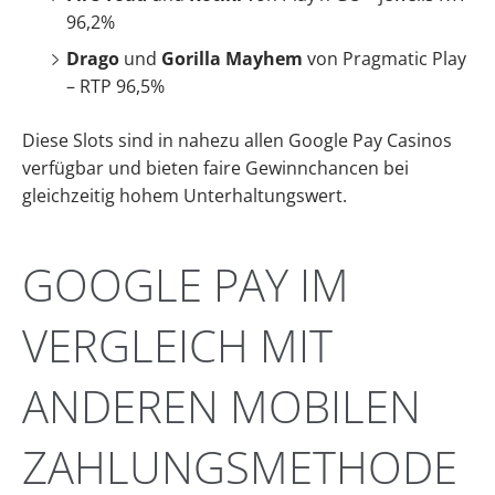
96,2%
Drago
und
Gorilla Mayhem
von Pragmatic Play
– RTP 96,5%
Diese Slots sind in nahezu allen Google Pay Casinos
verfügbar und bieten faire Gewinnchancen bei
gleichzeitig hohem Unterhaltungswert.
GOOGLE PAY IM
VERGLEICH MIT
ANDEREN MOBILEN
ZAHLUNGSMETHODE