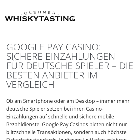
GOOGLE PAY CASINO:
SICHERE EINZAHLUNGEN
FÜR DEUTSCHE SPIELER – DIE
BESTEN ANBIETER IM
VERGLEICH
Ob am Smartphone oder am Desktop – immer mehr
deutsche Spieler setzen bei ihren Casino-
Einzahlungen auf schnelle und sichere mobile
Bezahldienste. Google Pay Casinos bieten nicht nur
blitzschnelle Transaktionen, sondern auch höchste