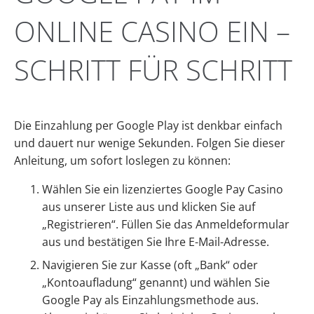
ONLINE CASINO EIN –
SCHRITT FÜR SCHRITT
Die Einzahlung per Google Play ist denkbar einfach
und dauert nur wenige Sekunden. Folgen Sie dieser
Anleitung, um sofort loslegen zu können:
Wählen Sie ein lizenziertes Google Pay Casino
aus unserer Liste aus und klicken Sie auf
„Registrieren“. Füllen Sie das Anmeldeformular
aus und bestätigen Sie Ihre E-Mail-Adresse.
Navigieren Sie zur Kasse (oft „Bank“ oder
„Kontoaufladung“ genannt) und wählen Sie
Google Pay als Einzahlungsmethode aus.