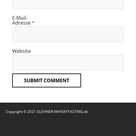
E-Mail-
Adresse
*
Website
Copyright © 2021 GLEHNER-WHISKYTASTING.de