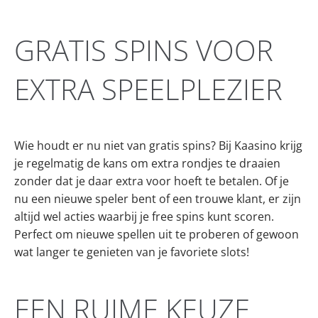
GRATIS SPINS VOOR
EXTRA SPEELPLEZIER
Wie houdt er nu niet van gratis spins? Bij Kaasino krijg
je regelmatig de kans om extra rondjes te draaien
zonder dat je daar extra voor hoeft te betalen. Of je
nu een nieuwe speler bent of een trouwe klant, er zijn
altijd wel acties waarbij je free spins kunt scoren.
Perfect om nieuwe spellen uit te proberen of gewoon
wat langer te genieten van je favoriete slots!
EEN RUIME KEUZE