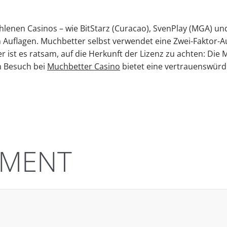
fohlenen Casinos – wie BitStarz (Curacao), SvenPlay (MGA) u
n Auflagen. Muchbetter selbst verwendet eine Zwei-Faktor-A
r ist es ratsam, auf die Herkunft der Lizenz zu achten: Die
in Besuch bei
Muchbetter Casino
bietet eine vertrauenswürdi
MMENT