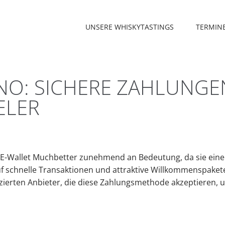
UNSERE WHISKYTASTINGS
TERMIN
NO: SICHERE ZAHLUNGE
ELER
 E-Wallet Muchbetter zunehmend an Bedeutung, da sie eine
uf schnelle Transaktionen und attraktive Willkommenspakete
nzierten Anbieter, die diese Zahlungsmethode akzeptieren, un