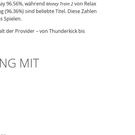
lay 96.56%, während
von Relax
Money Train 2
(96.36%) sind beliebte Titel. Diese Zahlen
s Spielen.
alt der Provider – von Thunderkick bis
NG MIT