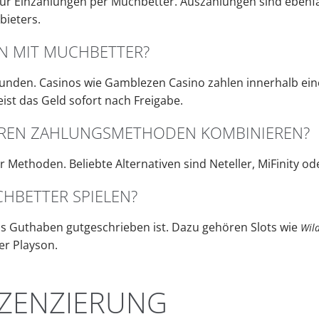
r Einzahlungen per Muchbetter. Auszahlungen sind ebenfal
bieters.
N MIT MUCHBETTER?
Stunden. Casinos wie Gamblezen Casino zahlen innerhalb ei
ist das Geld sofort nach Freigabe.
EREN ZAHLUNGSMETHODEN KOMBINIEREN?
 Methoden. Beliebte Alternativen sind Neteller, MiFinity ode
CHBETTER SPIELEN?
das Guthaben gutgeschrieben ist. Dazu gehören Slots wie
Wil
er Playson.
IZENZIERUNG