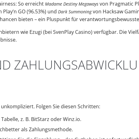
irness: So erreicht
von Pragmatic P
Madame Destiny Megaways
 Play’n GO (96.53%) und
von Hacksaw Gaming 
Dark Summoning
hancen bieten – ein Pluspunkt für verantwortungsbewusste
bietern wie Ezugi (bei SvenPlay Casino) verfügbar. Die Vielf
bnisse.
ND ZAHLUNGSABWICKLU
nkompliziert. Folgen Sie diesen Schritten:
Tabelle, z. B. BitStarz oder Winz.io.
uchbetter als Zahlungsmethode.