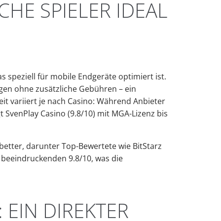
HE SPIELER IDEAL
 speziell für mobile Endgeräte optimiert ist.
ngen ohne zusätzliche Gebühren – ein
it variiert je nach Casino: Während Anbieter
t SvenPlay Casino (9.8/10) mit MGA-Lizenz bis
better, darunter Top-Bewertete wie BitStarz
i beeindruckenden 9.8/10, was die
 EIN DIREKTER