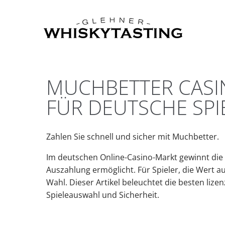
MUCHBETTER CASI
FÜR DEUTSCHE SPI
Zahlen Sie schnell und sicher mit Muchbetter.
Im deutschen Online-Casino-Markt gewinnt die
Auszahlung ermöglicht. Für Spieler, die Wert a
Wahl. Dieser Artikel beleuchtet die besten lize
Spieleauswahl und Sicherheit.