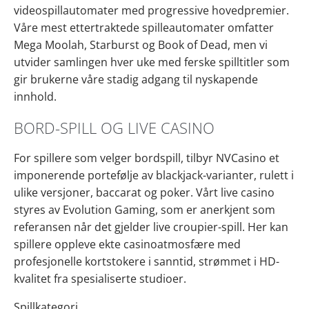
videospillautomater med progressive hovedpremier.
Våre mest ettertraktede spilleautomater omfatter
Mega Moolah, Starburst og Book of Dead, men vi
utvider samlingen hver uke med ferske spilltitler som
gir brukerne våre stadig adgang til nyskapende
innhold.
BORD-SPILL OG LIVE CASINO
For spillere som velger bordspill, tilbyr NVCasino et
imponerende portefølje av blackjack-varianter, rulett i
ulike versjoner, baccarat og poker. Vårt live casino
styres av Evolution Gaming, som er anerkjent som
referansen når det gjelder live croupier-spill. Her kan
spillere oppleve ekte casinoatmosfære med
profesjonelle kortstokere i sanntid, strømmet i HD-
kvalitet fra spesialiserte studioer.
Spillkategori