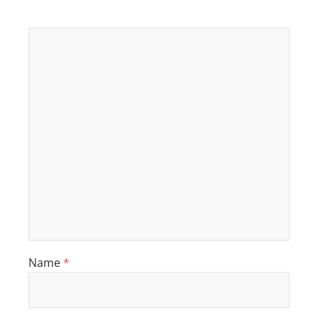
Name
*