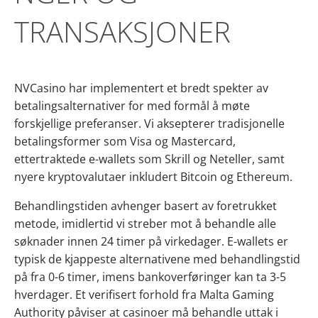
TRANSAKSJONER
NVCasino har implementert et bredt spekter av
betalingsalternativer for med formål å møte
forskjellige preferanser. Vi aksepterer tradisjonelle
betalingsformer som Visa og Mastercard,
ettertraktede e-wallets som Skrill og Neteller, samt
nyere kryptovalutaer inkludert Bitcoin og Ethereum.
Behandlingstiden avhenger basert av foretrukket
metode, imidlertid vi streber mot å behandle alle
søknader innen 24 timer på virkedager. E-wallets er
typisk de kjappeste alternativene med behandlingstid
på fra 0-6 timer, imens bankoverføringer kan ta 3-5
hverdager. Et verifisert forhold fra Malta Gaming
Authority påviser at casinoer må behandle uttak i