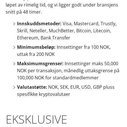
løpet av rimelig tid, og vi ligger godt under bransjens
snitt på 48 timer.
Innskuddsmetoder:
Visa, Mastercard, Trustly,
Skrill, Neteller, MuchBetter, Bitcoin, Litecoin,
Ethereum, Bank Transfer
Minimumsbeløp:
Innsettinger fra 100 NOK,
uttak fra 200 NOK
Maksimumsgrenser:
Innsettinger maks 50,000
NOK per transaksjon, månedlig uttaksgrense på
100,000 NOK for standardmedlemmer
Valutastøtte:
NOK, SEK, EUR, USD, GBP pluss
spesifikke kryptovalutaer
EKSKLUSIVE