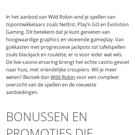
In het aanbod van Wild Robin vind je spellen van
topontwikkelaars zoals NetEnt, Play’n GO en Evolution
Gaming. Dit betekent dat je kunt genieten van
hoogwaardige graphics en vloeiende gameplay. Van
gokkasten met progressieve jackpots tot tafelspellen
zoals blackjack en roulette, er is voor ieder wat wils.
De live-casino-ervaring brengt het echte casino gevoel
naar huis, met vriendelijke croupiers. Wil je meer
weten? Bezoek dan
Wild Robin
voor een compleet
overzicht van de spellen en de nieuwste
aanbiedingen.
BONUSSEN EN
PROMOTIES DIE