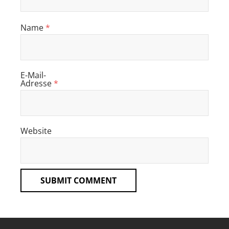
Name
*
E-Mail-
Adresse
*
Website