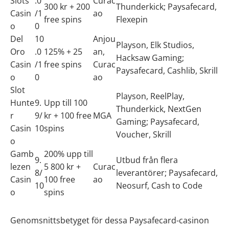
Slots
.0
Curac
300 kr + 200
Thunderkick; Paysafecard,
Casin
/1
ao
free spins
Flexepin
o
0
Del
10
Anjou
Playson, Elk Studios,
Oro
.0
125% + 25
an,
Hacksaw Gaming;
Casin
/1
free spins
Curac
Paysafecard, Cashlib, Skrill
o
0
ao
Slot
Playson, ReelPlay,
Hunte
9.
Upp till 100
Thunderkick, NextGen
r
9/
kr + 100 free
MGA
Gaming; Paysafecard,
Casin
10
spins
Voucher, Skrill
o
Gamb
200% upp till
9.
Utbud från flera
lezen
5 800 kr +
Curac
8/
leverantörer; Paysafecard,
Casin
100 free
ao
10
Neosurf, Cash to Code
o
spins
Genomsnittsbetyget för dessa Paysafecard-casinon