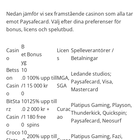
Nedan jämför vi sex framstående casinon som alla tar
emot Paysafecard. Välj efter dina preferenser för
bonus, licens och spelutbud.
B
Casin
Licen
Spelleverantörer /
et
Bonus
o
s
Betalningar
yg
Betss
10
Ledande studios;
on
.0
100% upp till
MGA,
Paysafecard, Visa,
Casin
/1
15 000 kr
SGA
Mastercard
o
0
BitSta
10
125% upp till
Platipus Gaming, Playson,
rz
.0
2 000 kr +
Curac
Thunderkick, Quickspin;
Casin
/1
180 free
ao
Paysafecard, Neosurf
o
0
spins
Croco
10
200% upp till
Platipus Gaming, Fazi,