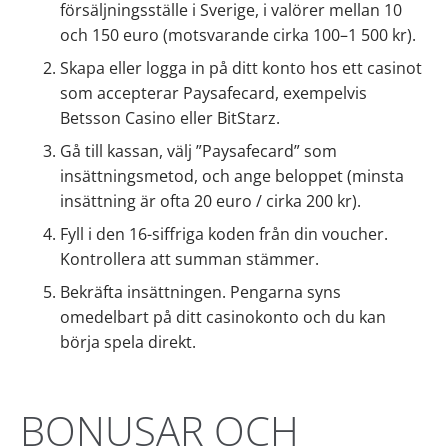
försäljningsställe i Sverige, i valörer mellan 10
och 150 euro (motsvarande cirka 100–1 500 kr).
Skapa eller logga in på ditt konto hos ett casinot
som accepterar Paysafecard, exempelvis
Betsson Casino eller BitStarz.
Gå till kassan, välj ”Paysafecard” som
insättningsmetod, och ange beloppet (minsta
insättning är ofta 20 euro / cirka 200 kr).
Fyll i den 16-siffriga koden från din voucher.
Kontrollera att summan stämmer.
Bekräfta insättningen. Pengarna syns
omedelbart på ditt casinokonto och du kan
börja spela direkt.
BONUSAR OCH