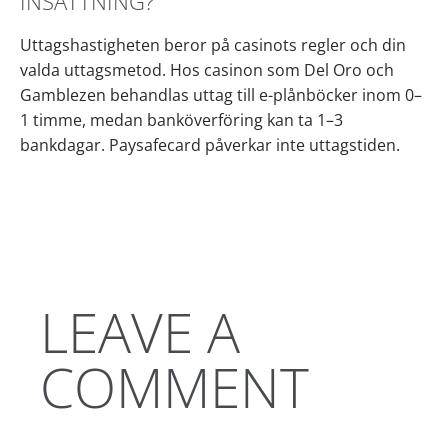
INSÄTTNING?
Uttagshastigheten beror på casinots regler och din
valda uttagsmetod. Hos casinon som Del Oro och
Gamblezen behandlas uttag till e-plånböcker inom 0–
1 timme, medan banköverföring kan ta 1–3
bankdagar. Paysafecard påverkar inte uttagstiden.
LEAVE A
COMMENT