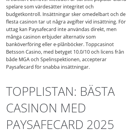
spelare som värdesätter integritet och
budgetkontroll. Insättningar sker omedelbart och de
flesta casinon tar ut några avgifter vid insättning. För
uttag kan Paysafecard inte användas direkt, men
många casinon erbjuder alternativ som
banköverföring eller e-plånböcker. Toppcasinot
Betsson Casino, med betyget 10.0/10 och licens från
både MGA och Spelinspektionen, accepterar
Paysafecard för snabba insättningar.
TOPPLISTAN: BÄSTA
CASINON MED
PAYSAFECARD 2025