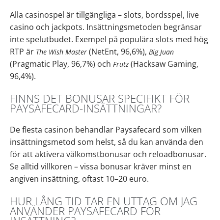
Alla casinospel är tillgängliga – slots, bordsspel, live
casino och jackpots. Insättningsmetoden begränsar
inte spelutbudet. Exempel på populära slots med hög
RTP är
(NetEnt, 96,6%),
The Wish Master
Big Juan
(Pragmatic Play, 96,7%) och
(Hacksaw Gaming,
Frutz
96,4%).
FINNS DET BONUSAR SPECIFIKT FÖR
PAYSAFECARD-INSÄTTNINGAR?
De flesta casinon behandlar Paysafecard som vilken
insättningsmetod som helst, så du kan använda den
för att aktivera välkomstbonusar och reloadbonusar.
Se alltid villkoren – vissa bonusar kräver minst en
angiven insättning, oftast 10–20 euro.
HUR LÅNG TID TAR EN UTTAG OM JAG
ANVÄNDER PAYSAFECARD FÖR