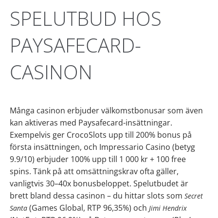
SPELUTBUD HOS
PAYSAFECARD-
CASINON
Många casinon erbjuder välkomstbonusar som även
kan aktiveras med Paysafecard-insättningar.
Exempelvis ger CrocoSlots upp till 200% bonus på
första insättningen, och Impressario Casino (betyg
9.9/10) erbjuder 100% upp till 1 000 kr + 100 free
spins. Tänk på att omsättningskrav ofta gäller,
vanligtvis 30–40x bonusbeloppet. Spelutbudet är
brett bland dessa casinon – du hittar slots som
Secret
(Games Global, RTP 96,35%) och
Santa
Jimi Hendrix