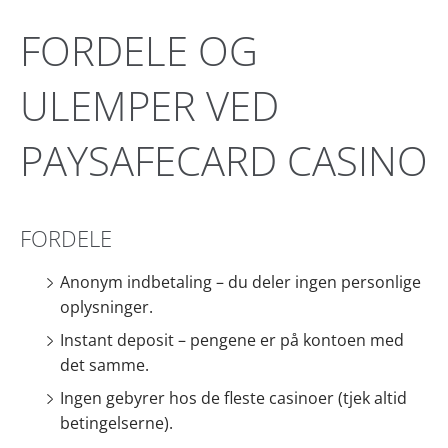
FORDELE OG
ULEMPER VED
PAYSAFECARD CASINO
FORDELE
Anonym indbetaling – du deler ingen personlige
oplysninger.
Instant deposit – pengene er på kontoen med
det samme.
Ingen gebyrer hos de fleste casinoer (tjek altid
betingelserne).