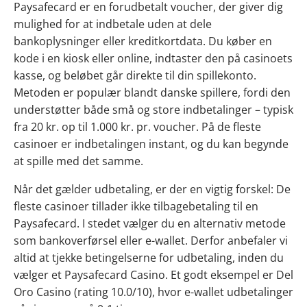
Paysafecard er en forudbetalt voucher, der giver dig
mulighed for at indbetale uden at dele
bankoplysninger eller kreditkortdata. Du køber en
kode i en kiosk eller online, indtaster den på casinoets
kasse, og beløbet går direkte til din spillekonto.
Metoden er populær blandt danske spillere, fordi den
understøtter både små og store indbetalinger – typisk
fra 20 kr. op til 1.000 kr. pr. voucher. På de fleste
casinoer er indbetalingen instant, og du kan begynde
at spille med det samme.
Når det gælder udbetaling, er der en vigtig forskel: De
fleste casinoer tillader ikke tilbagebetaling til en
Paysafecard. I stedet vælger du en alternativ metode
som bankoverførsel eller e-wallet. Derfor anbefaler vi
altid at tjekke betingelserne for udbetaling, inden du
vælger et Paysafecard Casino. Et godt eksempel er Del
Oro Casino (rating 10.0/10), hvor e-wallet udbetalinger