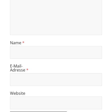
Name
*
E-Mail-
Adresse
*
Website