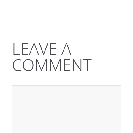
LEAVE A
COMMENT