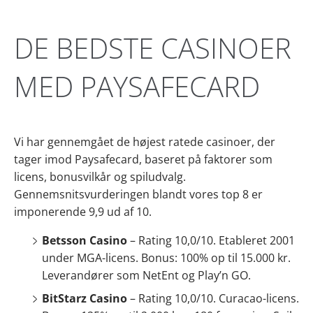
DE BEDSTE CASINOER
MED PAYSAFECARD
Vi har gennemgået de højest ratede casinoer, der
tager imod Paysafecard, baseret på faktorer som
licens, bonusvilkår og spiludvalg.
Gennemsnitsvurderingen blandt vores top 8 er
imponerende 9,9 ud af 10.
Betsson Casino
– Rating 10,0/10. Etableret 2001
under MGA-licens. Bonus: 100% op til 15.000 kr.
Leverandører som NetEnt og Play’n GO.
BitStarz Casino
– Rating 10,0/10. Curacao-licens.