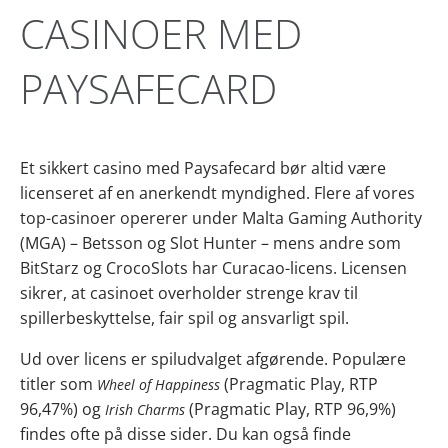
CASINOER MED
PAYSAFECARD
Et sikkert casino med Paysafecard bør altid være
licenseret af en anerkendt myndighed. Flere af vores
top-casinoer opererer under Malta Gaming Authority
(MGA) – Betsson og Slot Hunter – mens andre som
BitStarz og CrocoSlots har Curacao-licens. Licensen
sikrer, at casinoet overholder strenge krav til
spillerbeskyttelse, fair spil og ansvarligt spil.
Ud over licens er spiludvalget afgørende. Populære
titler som
(Pragmatic Play, RTP
Wheel of Happiness
96,47%) og
(Pragmatic Play, RTP 96,9%)
Irish Charms
findes ofte på disse sider. Du kan også finde