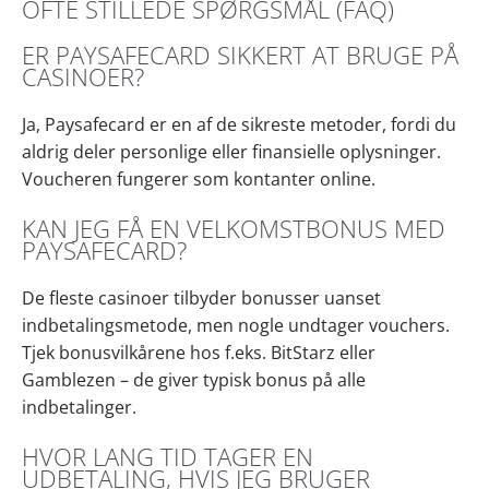
OFTE STILLEDE SPØRGSMÅL (FAQ)
ER PAYSAFECARD SIKKERT AT BRUGE PÅ
CASINOER?
Ja, Paysafecard er en af de sikreste metoder, fordi du
aldrig deler personlige eller finansielle oplysninger.
Voucheren fungerer som kontanter online.
KAN JEG FÅ EN VELKOMSTBONUS MED
PAYSAFECARD?
De fleste casinoer tilbyder bonusser uanset
indbetalingsmetode, men nogle undtager vouchers.
Tjek bonusvilkårene hos f.eks. BitStarz eller
Gamblezen – de giver typisk bonus på alle
indbetalinger.
HVOR LANG TID TAGER EN
UDBETALING, HVIS JEG BRUGER