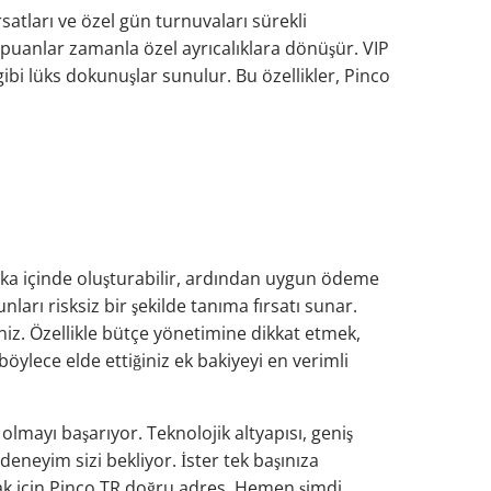
atları ve özel gün turnuvaları sürekli
 puanlar zamanla özel ayrıcalıklara dönüşür. VIP
gibi lüks dokunuşlar sunulur. Bu özellikler, Pinco
ika içinde oluşturabilir, ardından uygun ödeme
arı risksiz bir şekilde tanıma fırsatı sunar.
iniz. Özellikle bütçe yönetimine dikkat etmek,
öylece elde ettiğiniz ek bakiyeyi en verimli
olmayı başarıyor. Teknolojik altyapısı, geniş
deneyim sizi bekliyor. İster tek başınıza
mak için Pinco TR doğru adres. Hemen şimdi