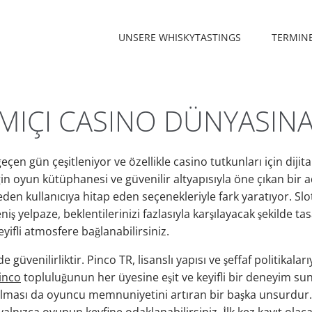
UNSERE WHISKYTASTINGS
TERMIN
IMIÇI CASINO DÜNYASINA
n gün çeşitleniyor ve özellikle casino tutkunları için dijita
n oyun kütüphanesi ve güvenilir altyapısıyla öne çıkan bir a
yeden kullanıcıya hitap eden seçenekleriyle fark yaratıyor. S
 yelpaze, beklentilerinizi fazlasıyla karşılayacak şekilde ta
eyifli atmosfere bağlanabilirsiniz.
 güvenilirliktir. Pinco TR, lisanslı yapısı ve şeffaf politikaları
inco
topluluğunun her üyesine eşit ve keyifli bir deneyim s
ılması da oyuncu memnuniyetini artıran bir başka unsurdur. Ay