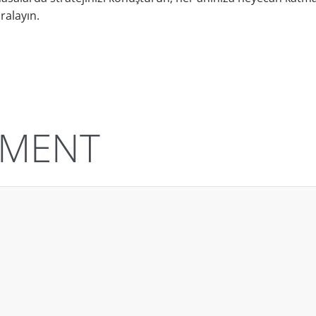
ralayın.
MMENT