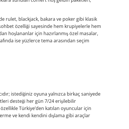
acaklara sunulan cömert hoş geldin paketleri,
e rulet, blackjack, bakara ve poker gibi klasik
ı sohbet özelliği sayesinde hem krupiyelerle hem
dan hoşlananlar için hazırlanmış özel masalar,
arafında ise yüzlerce tema arasından seçim
ıdır; istediğiniz oyuna yalnızca birkaç saniyede
leri desteği her gün 7/24 erişilebilir
zellikle Türkiye’den katılan oyuncular için
verme ve kendi kendini dışlama gibi araçlar