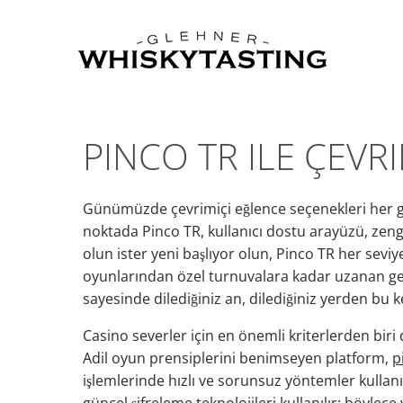
PINCO TR ILE ÇEVR
Günümüzde çevrimiçi eğlence seçenekleri her geçe
noktada Pinco TR, kullanıcı dostu arayüzü, zengi
olun ister yeni başlıyor olun, Pinco TR her sevi
oyunlarından özel turnuvalara kadar uzanan geniş
sayesinde dilediğiniz an, dilediğiniz yerden bu k
Casino severler için en önemli kriterlerden biri de
Adil oyun prensiplerini benimseyen platform,
p
işlemlerinde hızlı ve sorunsuz yöntemler kullan