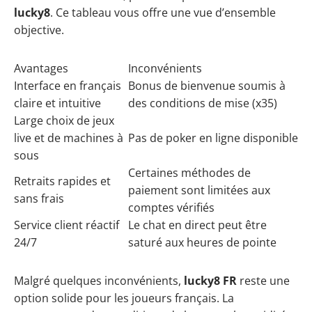
lucky8
. Ce tableau vous offre une vue d’ensemble
objective.
Avantages
Inconvénients
Interface en français
Bonus de bienvenue soumis à
claire et intuitive
des conditions de mise (x35)
Large choix de jeux
live et de machines à
Pas de poker en ligne disponible
sous
Certaines méthodes de
Retraits rapides et
paiement sont limitées aux
sans frais
comptes vérifiés
Service client réactif
Le chat en direct peut être
24/7
saturé aux heures de pointe
Malgré quelques inconvénients,
lucky8 FR
reste une
option solide pour les joueurs français. La