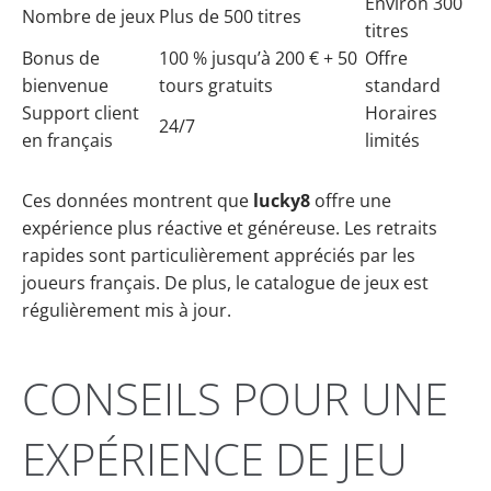
Environ 300
Nombre de jeux
Plus de 500 titres
titres
Bonus de
100 % jusqu’à 200 € + 50
Offre
bienvenue
tours gratuits
standard
Support client
Horaires
24/7
en français
limités
Ces données montrent que
lucky8
offre une
expérience plus réactive et généreuse. Les retraits
rapides sont particulièrement appréciés par les
joueurs français. De plus, le catalogue de jeux est
régulièrement mis à jour.
CONSEILS POUR UNE
EXPÉRIENCE DE JEU