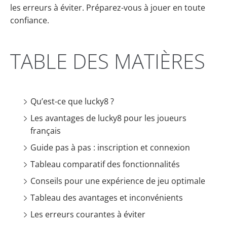
les erreurs à éviter. Préparez-vous à jouer en toute
confiance.
TABLE DES MATIÈRES
Qu’est-ce que lucky8 ?
Les avantages de lucky8 pour les joueurs
français
Guide pas à pas : inscription et connexion
Tableau comparatif des fonctionnalités
Conseils pour une expérience de jeu optimale
Tableau des avantages et inconvénients
Les erreurs courantes à éviter