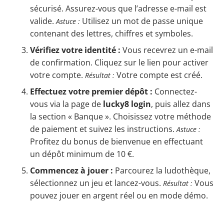
sécurisé. Assurez-vous que l’adresse e-mail est
valide.
Utilisez un mot de passe unique
Astuce :
contenant des lettres, chiffres et symboles.
Vérifiez votre identité :
Vous recevrez un e-mail
de confirmation. Cliquez sur le lien pour activer
votre compte.
Votre compte est créé.
Résultat :
Effectuez votre premier dépôt :
Connectez-
vous via la page de
lucky8 login
, puis allez dans
la section « Banque ». Choisissez votre méthode
de paiement et suivez les instructions.
Astuce :
Profitez du bonus de bienvenue en effectuant
un dépôt minimum de 10 €.
Commencez à jouer :
Parcourez la ludothèque,
sélectionnez un jeu et lancez-vous.
Vous
Résultat :
pouvez jouer en argent réel ou en mode démo.