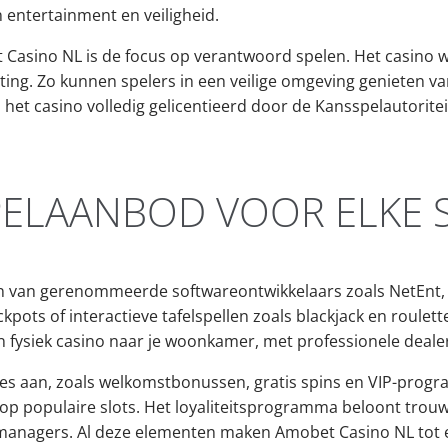
 entertainment en veiligheid.
 Casino NL is de focus op verantwoord spelen. Het casino 
luiting. Zo kunnen spelers in een veilige omgeving genieten v
t casino volledig gelicentieerd door de Kansspelautoriteit,
SPELAANBOD VOOR ELKE
en van gerenommeerde softwareontwikkelaars zoals NetEnt,
kpots of interactieve tafelspellen zoals blackjack en roulet
 fysiek casino naar je woonkamer, met professionele dealers
ies aan, zoals welkomstbonussen, gratis spins en VIP-prog
 op populaire slots. Het loyaliteitsprogramma beloont tro
tmanagers. Al deze elementen maken Amobet Casino NL tot 