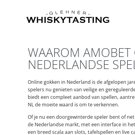
WAAROM AMOBET C
NEDERLANDSE SPE
Online gokken in Nederland is de afgelopen j
spelers nu genieten van veilige en gereguleerd
biedt een compleet aanbod van spellen, aantrek
NL de moeite waard is om te verkennen.
Of je nu een doorgewinterde speler bent of ne
de Nederlandse markt, met een interface in h
een breed scala aan slots, tafelspellen en live 