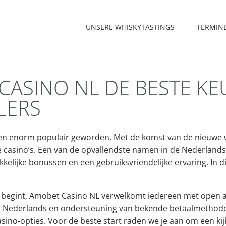
UNSERE WHISKYTASTINGS
TERMIN
ASINO NL DE BESTE KEU
LERS
aren enorm populair geworden. Met de komst van de nieuwe
e casino’s. Een van de opvallendste namen in de Nederland
kelijke bonussen en een gebruiksvriendelijke ervaring. In 
t begint, Amobet Casino NL verwelkomt iedereen met open 
et Nederlands en ondersteuning van bekende betaalmethode
casino-opties. Voor de beste start raden we je aan om een ki