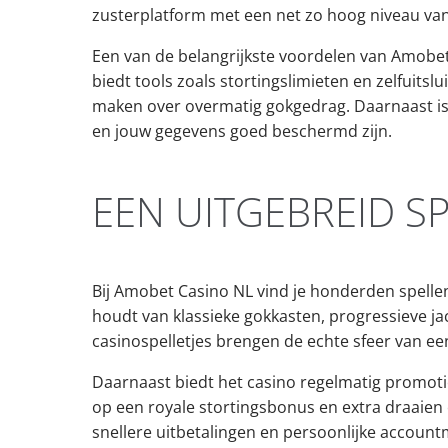
zusterplatform met een net zo hoog niveau van
Een van de belangrijkste voordelen van Amobet
biedt tools zoals stortingslimieten en zelfuits
maken over overmatig gokgedrag. Daarnaast is he
en jouw gegevens goed beschermd zijn.
EEN UITGEBREID 
Bij Amobet Casino NL vind je honderden spell
houdt van klassieke gokkasten, progressieve jac
casinospelletjes brengen de echte sfeer van een
Daarnaast biedt het casino regelmatig promot
op een royale stortingsbonus en extra draaien
snellere uitbetalingen en persoonlijke accoun