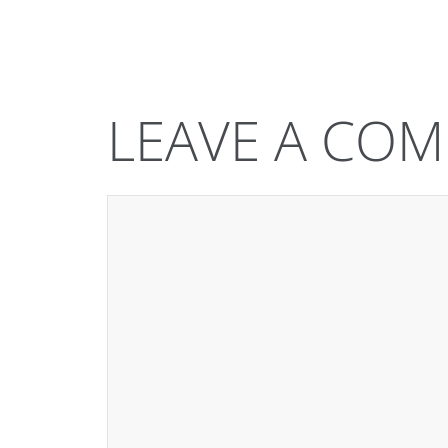
LEAVE A CO