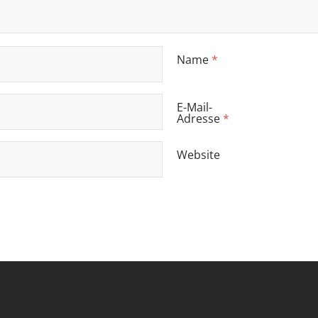
Name
*
E-Mail-
Adresse
*
Website