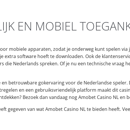
IJK EN MOBIEL TOEGANK
oor mobiele apparaten, zodat je onderweg kunt spelen via j
t je extra software hoeft te downloaden. Ook de klantenservi
rs die Nederlands spreken. Of je nu een technische vraag he
e en betrouwbare gokervaring voor de Nederlandse speler. 
tregelen en een gebruiksvriendelijk platform maakt dit casi
e ontdekken? Bezoek dan vandaag nog Amobet Casino NL en b
eeft gegeven van wat Amobet Casino NL te bieden heeft. Veel