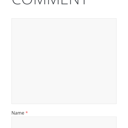
Name
*