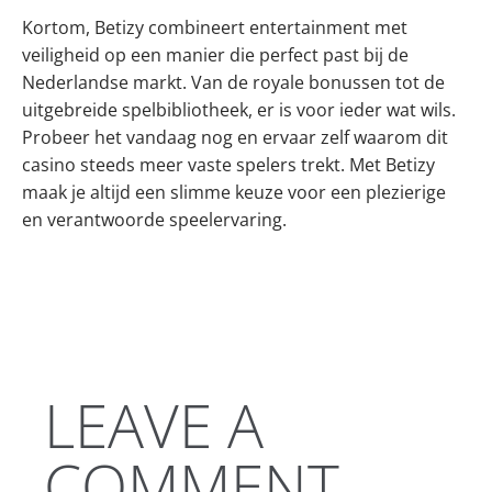
Kortom, Betizy combineert entertainment met
veiligheid op een manier die perfect past bij de
Nederlandse markt. Van de royale bonussen tot de
uitgebreide spelbibliotheek, er is voor ieder wat wils.
Probeer het vandaag nog en ervaar zelf waarom dit
casino steeds meer vaste spelers trekt. Met Betizy
maak je altijd een slimme keuze voor een plezierige
en verantwoorde speelervaring.
LEAVE A
COMMENT