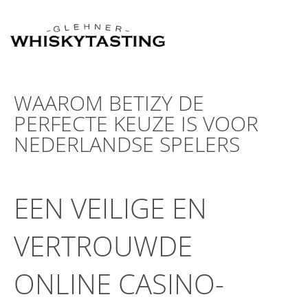
WAAROM BETIZY DE
PERFECTE KEUZE IS VOOR
NEDERLANDSE SPELERS
EEN VEILIGE EN
VERTROUWDE
ONLINE CASINO-