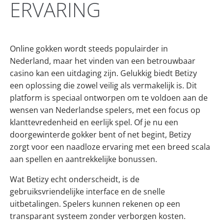
ERVARING
Online gokken wordt steeds populairder in
Nederland, maar het vinden van een betrouwbaar
casino kan een uitdaging zijn. Gelukkig biedt Betizy
een oplossing die zowel veilig als vermakelijk is. Dit
platform is speciaal ontworpen om te voldoen aan de
wensen van Nederlandse spelers, met een focus op
klanttevredenheid en eerlijk spel. Of je nu een
doorgewinterde gokker bent of net begint, Betizy
zorgt voor een naadloze ervaring met een breed scala
aan spellen en aantrekkelijke bonussen.
Wat Betizy echt onderscheidt, is de
gebruiksvriendelijke interface en de snelle
uitbetalingen. Spelers kunnen rekenen op een
transparant systeem zonder verborgen kosten.