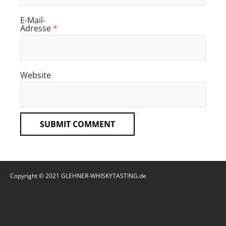
E-Mail-
Adresse
*
Website
Copyright © 2021 GLEHNER-WHISKYTASTING.de