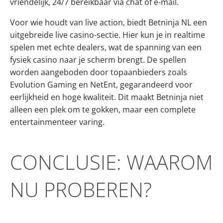
vriendelijk, 24/7 bereikbaar via chat of e-mail.
Voor wie houdt van live action, biedt Betninja NL een
uitgebreide live casino-sectie. Hier kun je in realtime
spelen met echte dealers, wat de spanning van een
fysiek casino naar je scherm brengt. De spellen
worden aangeboden door topaanbieders zoals
Evolution Gaming en NetEnt, gegarandeerd voor
eerlijkheid en hoge kwaliteit. Dit maakt Betninja niet
alleen een plek om te gokken, maar een complete
entertainmenteer varing.
CONCLUSIE: WAAROM
NU PROBEREN?