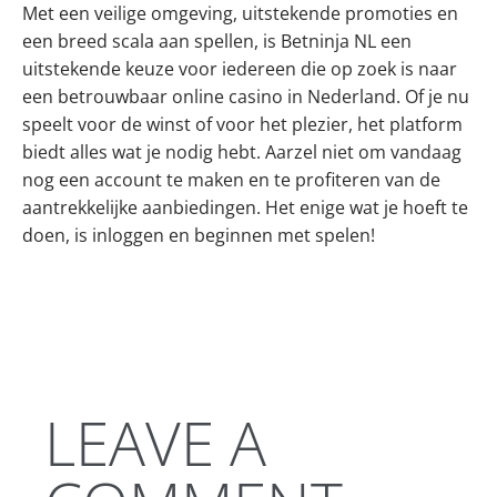
Met een veilige omgeving, uitstekende promoties en
een breed scala aan spellen, is Betninja NL een
uitstekende keuze voor iedereen die op zoek is naar
een betrouwbaar online casino in Nederland. Of je nu
speelt voor de winst of voor het plezier, het platform
biedt alles wat je nodig hebt. Aarzel niet om vandaag
nog een account te maken en te profiteren van de
aantrekkelijke aanbiedingen. Het enige wat je hoeft te
doen, is inloggen en beginnen met spelen!
LEAVE A