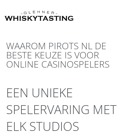
WAAROM PIROTS NL DE
BESTE KEUZE IS VOOR
ONLINE CASINOSPELERS
EEN UNIEKE
SPELERVARING MET
ELK STUDIOS