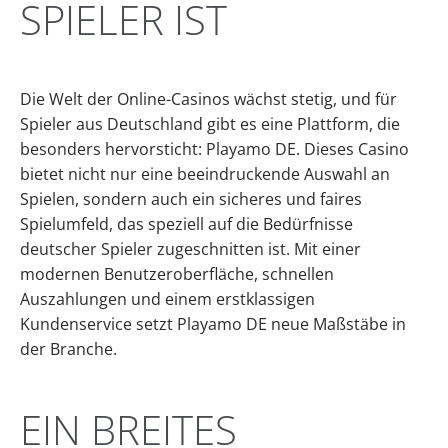
SPIELER IST
Die Welt der Online-Casinos wächst stetig, und für
Spieler aus Deutschland gibt es eine Plattform, die
besonders hervorsticht: Playamo DE. Dieses Casino
bietet nicht nur eine beeindruckende Auswahl an
Spielen, sondern auch ein sicheres und faires
Spielumfeld, das speziell auf die Bedürfnisse
deutscher Spieler zugeschnitten ist. Mit einer
modernen Benutzeroberfläche, schnellen
Auszahlungen und einem erstklassigen
Kundenservice setzt Playamo DE neue Maßstäbe in
der Branche.
EIN BREITES