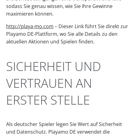
sodass Sie genau wissen, wie Sie Ihre Gewinne
maximieren können.
http://playa-mo.com
– Dieser Link führt Sie direkt zur
Playamo DE-Plattform, wo Sie alle Details zu den
aktuellen Aktionen und Spielen finden.
SICHERHEIT UND
VERTRAUEN AN
ERSTER STELLE
Als deutscher Spieler legen Sie Wert auf Sicherheit
und Datenschutz. Playamo DE verwendet die