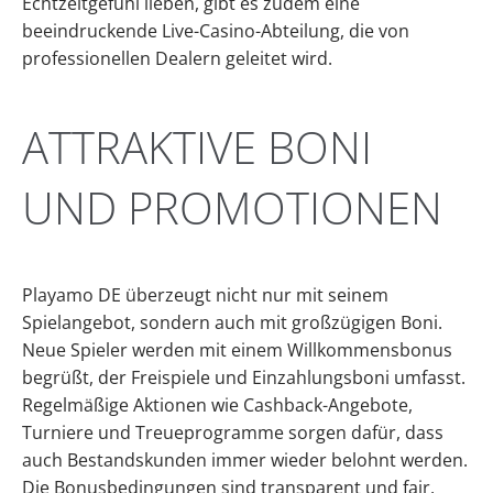
Echtzeitgefühl lieben, gibt es zudem eine
beeindruckende Live-Casino-Abteilung, die von
professionellen Dealern geleitet wird.
ATTRAKTIVE BONI
UND PROMOTIONEN
Playamo DE überzeugt nicht nur mit seinem
Spielangebot, sondern auch mit großzügigen Boni.
Neue Spieler werden mit einem Willkommensbonus
begrüßt, der Freispiele und Einzahlungsboni umfasst.
Regelmäßige Aktionen wie Cashback-Angebote,
Turniere und Treueprogramme sorgen dafür, dass
auch Bestandskunden immer wieder belohnt werden.
Die Bonusbedingungen sind transparent und fair,