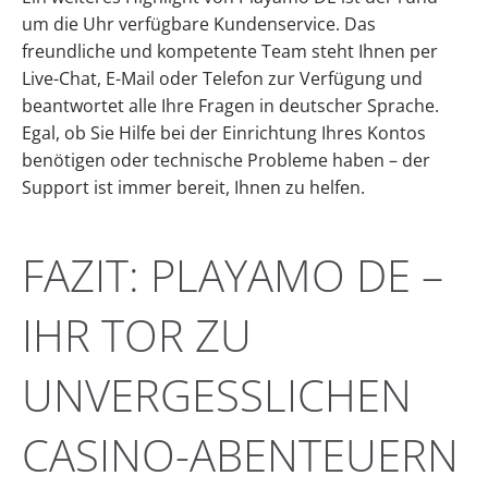
um die Uhr verfügbare Kundenservice. Das
freundliche und kompetente Team steht Ihnen per
Live-Chat, E-Mail oder Telefon zur Verfügung und
beantwortet alle Ihre Fragen in deutscher Sprache.
Egal, ob Sie Hilfe bei der Einrichtung Ihres Kontos
benötigen oder technische Probleme haben – der
Support ist immer bereit, Ihnen zu helfen.
FAZIT: PLAYAMO DE –
IHR TOR ZU
UNVERGESSLICHEN
CASINO-ABENTEUERN